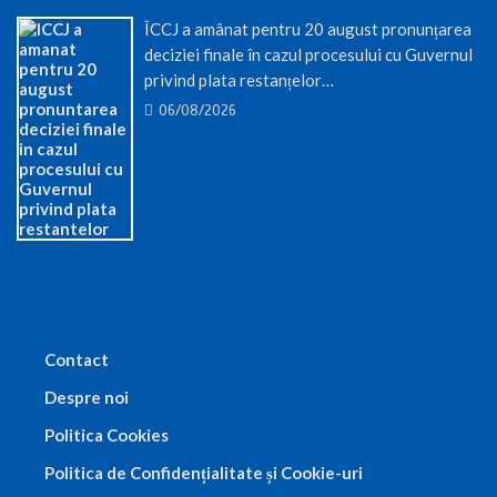
ÎCCJ a amânat pentru 20 august pronunțarea
deciziei finale în cazul procesului cu Guvernul
privind plata restanțelor…
06/08/2026
Contact
Despre noi
Politica Cookies
Politica de Confidențialitate și Cookie-uri