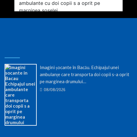
Imagini șocante în Bacău. Echipajul unei
ambulanțe care transporta doi copii s-a oprit
pe marginea drumului…
08/08/2026