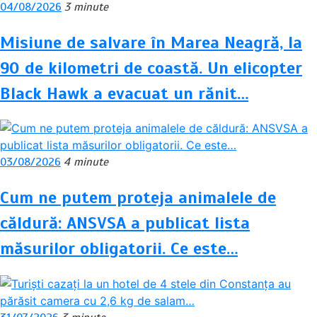
04/08/2026
3 minute
Misiune de salvare în Marea Neagră, la
90 de kilometri de coastă. Un elicopter
Black Hawk a evacuat un rănit…
03/08/2026
4 minute
Cum ne putem proteja animalele de
căldură: ANSVSA a publicat lista
măsurilor obligatorii. Ce este…