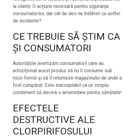
la clienți. O acțiune necesară pentru siguranța
consumatorilor, dar cât de des ne întâlnim cu astfel
de incidente?
CE TREBUIE SĂ ȘTIM CA
ȘI CONSUMATORI
Autoritățile avertizăm consumatorii care au
achiziționat acest produs să nu îl consume sub
nicio formă și să îl returneze magazinului de unde a
fost cumpărat. Este inacceptabil ca un simplu
condiment să devină o amenințare pentru sănătate!
EFECTELE
DESTRUCTIVE ALE
CLORPIRIFOSULUI