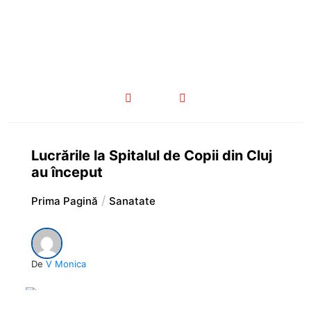
Lucrările la Spitalul de Copii din Cluj
au început
Prima Pagină
Sanatate
De
V Monica