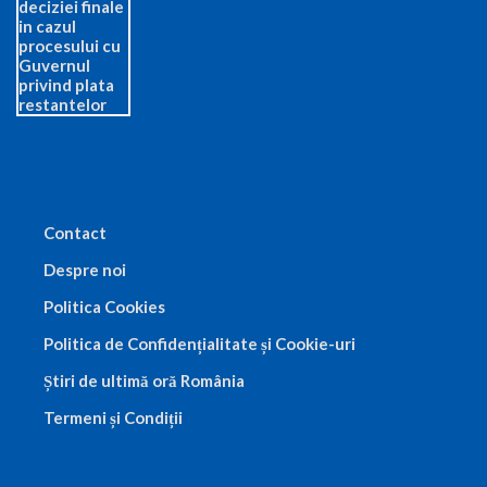
Contact
Despre noi
Politica Cookies
Politica de Confidențialitate și Cookie-uri
Știri de ultimă oră România
Termeni și Condiții