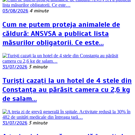
03/08/2026
4 minute
Cum ne putem proteja animalele de
căldură: ANSVSA a publicat lista
măsurilor obligatorii. Ce este…
31/07/2026
3 minute
Turiști cazați la un hotel de 4 stele din
Constanța au părăsit camera cu 2,6 kg
de salam…
31/07/2026
3 minute