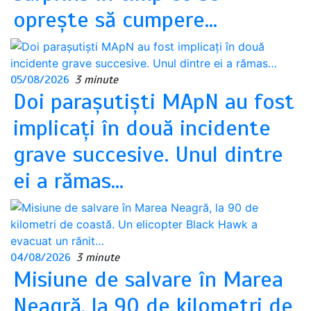
oprește să cumpere…
05/08/2026
3 minute
Doi parașutiști MApN au fost
implicați în două incidente
grave succesive. Unul dintre
ei a rămas…
04/08/2026
3 minute
Misiune de salvare în Marea
Neagră, la 90 de kilometri de