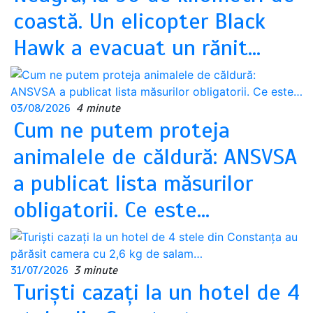
coastă. Un elicopter Black
Hawk a evacuat un rănit…
03/08/2026
4 minute
Cum ne putem proteja
animalele de căldură: ANSVSA
a publicat lista măsurilor
obligatorii. Ce este…
31/07/2026
3 minute
Turiști cazați la un hotel de 4