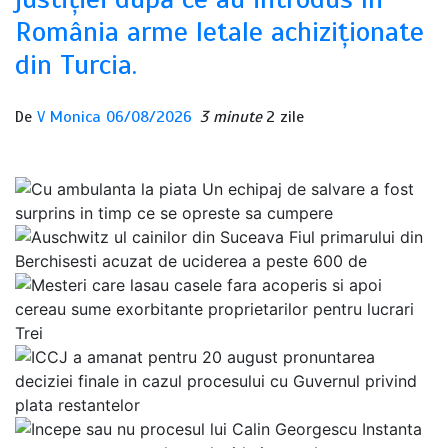
România arme letale achiziționate
din Turcia.
De
V Monica
06/08/2026
3 minute
2 zile