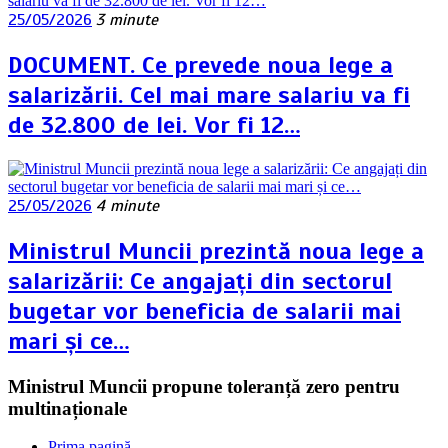
25/05/2026
3 minute
DOCUMENT. Ce prevede noua lege a
salarizării. Cel mai mare salariu va fi
de 32.800 de lei. Vor fi 12…
25/05/2026
4 minute
Ministrul Muncii prezintă noua lege a
salarizării: Ce angajați din sectorul
bugetar vor beneficia de salarii mai
mari și ce…
Ministrul Muncii propune toleranță zero pentru
multinaționale
Prima pagină