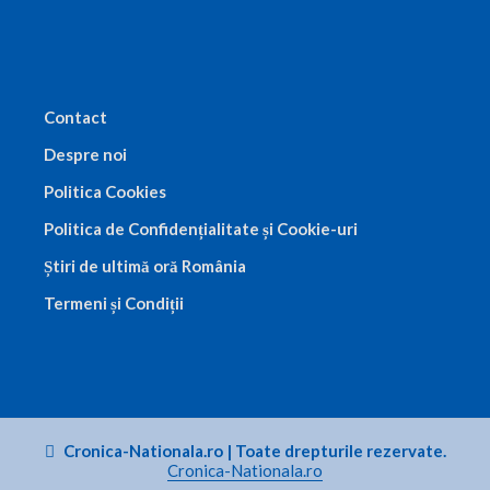
Contact
Despre noi
Politica Cookies
Politica de Confidențialitate și Cookie-uri
Știri de ultimă oră România
Termeni și Condiții
Cronica-Nationala.ro
|
Toate drepturile rezervate.
Cronica-Nationala.ro