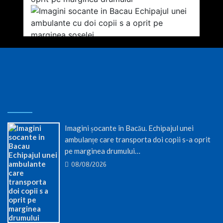
Imagini șocante în Bacău. Echipajul unei
ambulanțe care transporta doi copii s-a oprit
pe marginea drumului…
08/08/2026