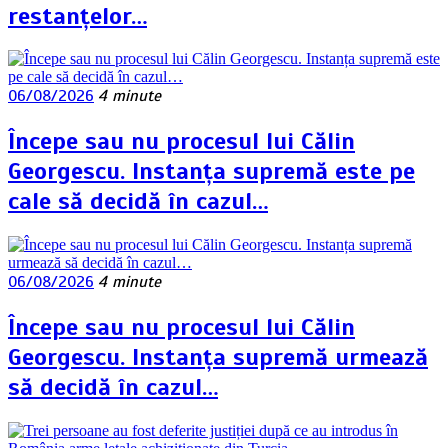
restanțelor…
06/08/2026
4 minute
Începe sau nu procesul lui Călin
Georgescu. Instanța supremă este pe
cale să decidă în cazul…
06/08/2026
4 minute
Începe sau nu procesul lui Călin
Georgescu. Instanța supremă urmează
să decidă în cazul…