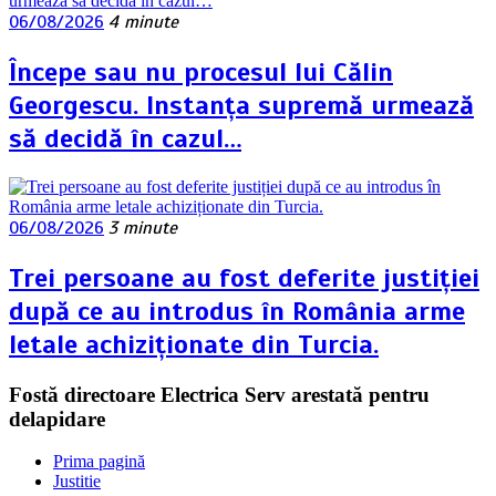
06/08/2026
4 minute
Începe sau nu procesul lui Călin
Georgescu. Instanța supremă urmează
să decidă în cazul…
06/08/2026
3 minute
Trei persoane au fost deferite justiției
după ce au introdus în România arme
letale achiziționate din Turcia.
Fostă directoare Electrica Serv arestată pentru
delapidare
Prima pagină
Justitie