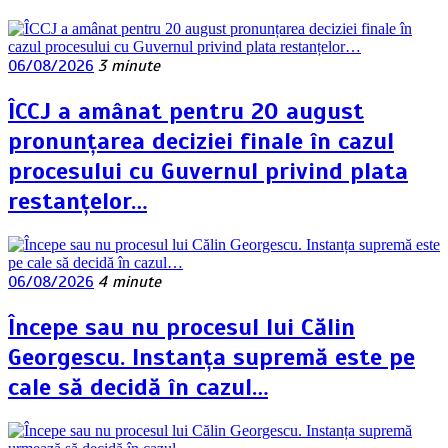
06/08/2026
3 minute
ÎCCJ a amânat pentru 20 august
pronunțarea deciziei finale în cazul
procesului cu Guvernul privind plata
restanțelor…
06/08/2026
4 minute
Începe sau nu procesul lui Călin
Georgescu. Instanța supremă este pe
cale să decidă în cazul…