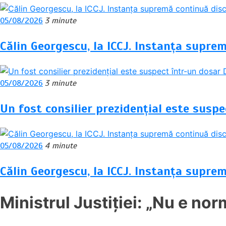
05/08/2026
3 minute
Călin Georgescu, la ICCJ. Instanța suprem
05/08/2026
3 minute
Un fost consilier prezidențial este suspe
05/08/2026
4 minute
Călin Georgescu, la ICCJ. Instanța suprem
Ministrul Justiției: „Nu e no