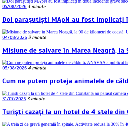
05/08/2026
3 minute
Doi parașutiști MApN au fost implicați 
04/08/2026
3 minute
Misiune de salvare în Marea Neagră, la 
03/08/2026
4 minute
Cum ne putem proteja animalele de căldu
31/07/2026
3 minute
Turiști cazați la un hotel de 4 stele d