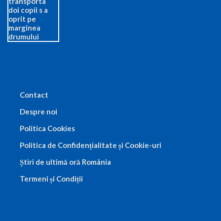
Contact
Despre noi
Politica Cookies
Politica de Confidențialitate și Cookie-uri
Știri de ultimă oră România
Termeni și Condiții