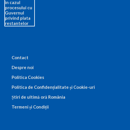
Contact
Despre noi
Politica Cookies
Politica de Confidențialitate și Cookie-uri
Știri de ultimă oră România
Termeni și Condiții