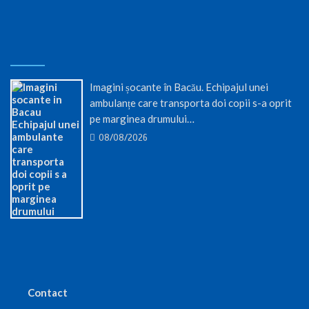
Imagini șocante în Bacău. Echipajul unei
ambulanțe care transporta doi copii s-a oprit
pe marginea drumului…
08/08/2026
Contact