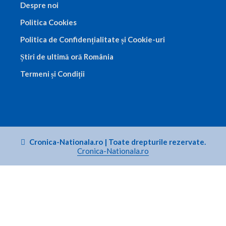
Despre noi
Politica Cookies
Politica de Confidențialitate și Cookie-uri
Știri de ultimă oră România
Termeni și Condiții
Cronica-Nationala.ro
|
Toate drepturile rezervate.
Cronica-Nationala.ro